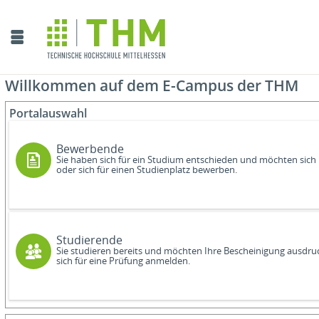
Willkommen auf dem E-Campus der THM
Portalauswahl
Bewerbende
Sie haben sich für ein Studium entschieden und möchten sich
oder sich für einen Studienplatz bewerben.
Studierende
Sie studieren bereits und möchten Ihre Bescheinigung ausdru
sich für eine Prüfung anmelden.