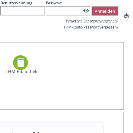
Benutzerkennung
Passwort
Anmelden
Bewerber-Passwort vergessen?
THM-Konto-Passwort vergessen?
THM Bibliothek