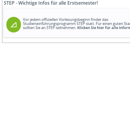
STEP - Wichtige Infos für alle Erstsemester!
Vor jedem offiziellen Vorlesungsbeginn findet das
Studieneinführungsprogramm STEP statt. Für einen guten Star
sollten Sie an STEP teilnehmen.
Klicken Sie hier für alle Info