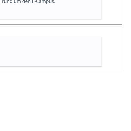
en rund um den E-Campus.