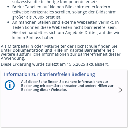
sukzessive die bisherige Komponente ersetzt.
Breite Tabellen auf kleinen Bildschirmen erfordern
teilweise horizontales scrollen, solange der Bildschirm
größer als 768px breit ist.
An manchen Stellen sind externe Webseiten verlinkt. In
Teilen können diese Webseiten nicht barrierefrei sein.
Hierbei handelt es sich um Angebote Dritter, auf die wir
keinen Einfluss haben.
Als Mitarbeiterin oder Mitarbeiter der Hochschule finden Sie
unter
Dokumentation und Hilfe
im Kapitel
Barrierefreiheit
weitere ausführliche Informationen zur Barrierefreiheit dieser
Anwendung.
Diese Erklärung wurde zuletzt am 15.5.2025 aktualisiert.
Information zur barrierefreien Bedienung
Auf dieser Seite finden Sie nähere Informationen zur
Bedienung mit dem Screenreader und andere Hilfen zur
Bedienung dieser Webseite.