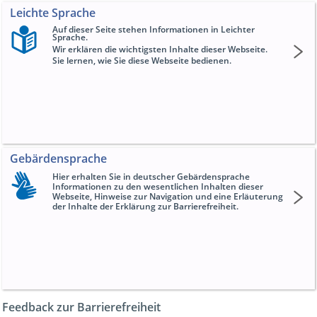
Leichte Sprache
Auf dieser Seite stehen Informationen in Leichter
Sprache.
Wir erklären die wichtigsten Inhalte dieser Webseite.
Sie lernen, wie Sie diese Webseite bedienen.
Gebärdensprache
Hier erhalten Sie in deutscher Gebärdensprache
Informationen zu den wesentlichen Inhalten dieser
Webseite, Hinweise zur Navigation und eine Erläuterung
der Inhalte der Erklärung zur Barrierefreiheit.
Feedback
zur Barrierefreiheit